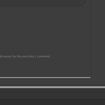
 browser for the next time I comment.