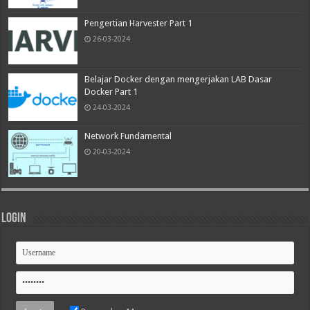
Pengertian Harvester Part 1
26-03-2024
Belajar Docker dengan mengerjakan LAB Dasar
Docker Part 1
24-03-2024
Network Fundamental
20-03-2024
Login