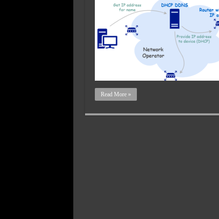
Read More »