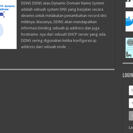
DDNS DDNS atau Dynamic Domain Name System
adalah sebuah system DNS yang berjalan secara
dinamis untuk melakukan penambahan record dns
miliknya. Biasanya, DDNS akan mendapatkan
informasi binding sebuah ip address dan juga
hostname nya dari sebuah DHCP server yang ada.
DDNS sering digunakan ketika konfigurasi ip
address dari sebuah node …
Logi
Lo