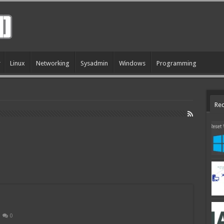
Linux
Networking
Sysadmin
Windows
Programming
Rec
0